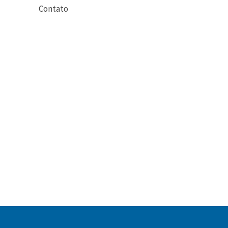
Contato