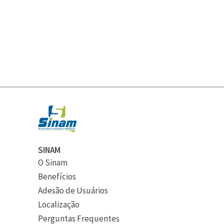
SINAM
O Sinam
Benefícios
Adesão de Usuários
Localização
Perguntas Frequentes