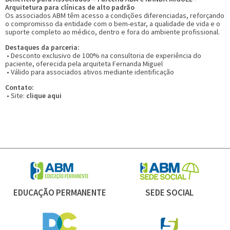
Arquitetura para clínicas de alto padrão
Os associados ABM têm acesso a condições diferenciadas, reforçando
o compromisso da entidade com o bem-estar, a qualidade de vida e o
suporte completo ao médico, dentro e fora do ambiente profissional.
Destaques da parceria:
• Desconto exclusivo de 100% na consultoria de experiência do
paciente, oferecida pela arquiteta Fernanda Miguel
• Válido para associados ativos mediante identificação
Contato:
• Site:
clique aqui
EDUCAÇÃO PERMANENTE
SEDE SOCIAL