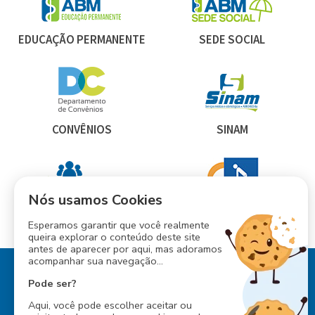
EDUCAÇÃO PERMANENTE
SEDE SOCIAL
CONVÊNIOS
SINAM
Nós usamos Cookies
INESS
CONSÓRCIO ABM
Esperamos garantir que você realmente
queira explorar o conteúdo deste site
antes de aparecer por aqui, mas adoramos
acompanhar sua navegação...
Pode ser?
Aqui, você pode escolher aceitar ou