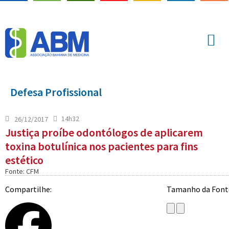
Defesa Profissional
14h32
26/12/2017
Justiça proíbe odontólogos de aplicarem
toxina botulínica nos pacientes para fins
estético
Fonte: CFM
Compartilhe:
Tamanho da Font