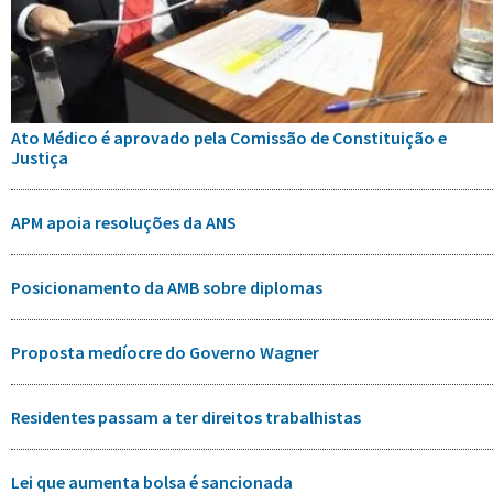
Ato Médico é aprovado pela Comissão de Constituição e
Justiça
APM apoia resoluções da ANS
Posicionamento da AMB sobre diplomas
Proposta medíocre do Governo Wagner
Residentes passam a ter direitos trabalhistas
Lei que aumenta bolsa é sancionada