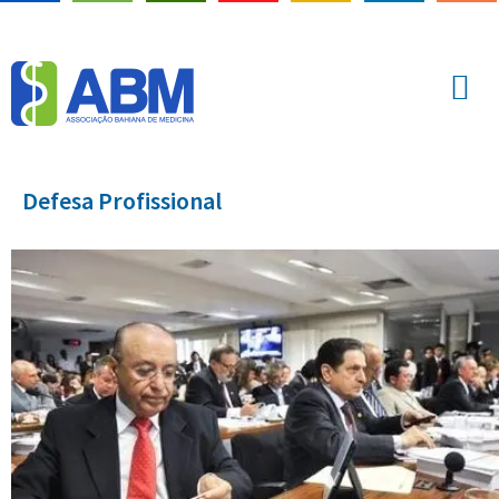
Defesa Profissional