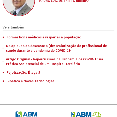
MAURO LUIZ DE BRITTO RIBEIRO
Veja também
Formar bons médicos é respeitar a população
Do aplauso ao descaso: a (des)valorização do profissional de
saúde durante a pandemia de COVID-19
Artigo Original - Repercussões da Pandemia de COVID-19 na
Prática Assistencial de um Hospital Terciário
Pejotização: É legal?
Bioética e Novas Tecnologias