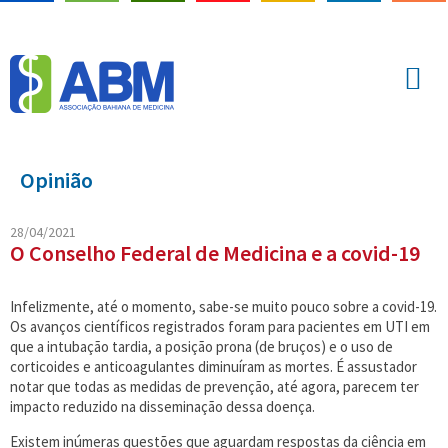
Opinião
28/04/2021
O Conselho Federal de Medicina e a covid-19
Infelizmente, até o momento, sabe-se muito pouco sobre a covid-19.
Os avanços científicos registrados foram para pacientes em UTI em
que a intubação tardia, a posição prona (de bruços) e o uso de
corticoides e anticoagulantes diminuíram as mortes. É assustador
notar que todas as medidas de prevenção, até agora, parecem ter
impacto reduzido na disseminação dessa doença.
Existem inúmeras questões que aguardam respostas da ciência em