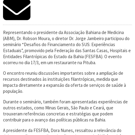
Representando o presidente da Associação Bahiana de Medicina
(ABM), Dr. Robson Moura, o diretor Dr. Jorge Jambeiro participou do
seminário “Desafios do Financiamento do SUS: Experiências
Estaduais”, promovido pela Federação das Santas Casas, Hospitais e
Entidades Filantrópicas do Estado da Bahia (FESFBA). O evento
ocorreu no dia 17/3, em um restaurante na Pituba.
O encontro reuniu discussões importantes sobre a ampliação de
recursos destinados às instituições filantrópicas, medida que
impacta diretamente a expansão da oferta de serviços de saúde à
população.
Durante o seminário, também foram apresentadas experiências de
outros estados, como Minas Gerais, São Paulo e Ceará, que
trouxeram referências concretas e estratégias que podem
contribuir para o avanço das políticas públicas na Bahia.
A presidente da FESFBA, Dora Nunes, ressaltou a relevância do