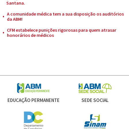
Santana.
A comunidade médica tem a sua disposição os auditórios
da ABM!
CFM estabelece punições rigorosas para quem atrasar
honorários de médicos
EDUCAÇÃO PERMANENTE
SEDE SOCIAL