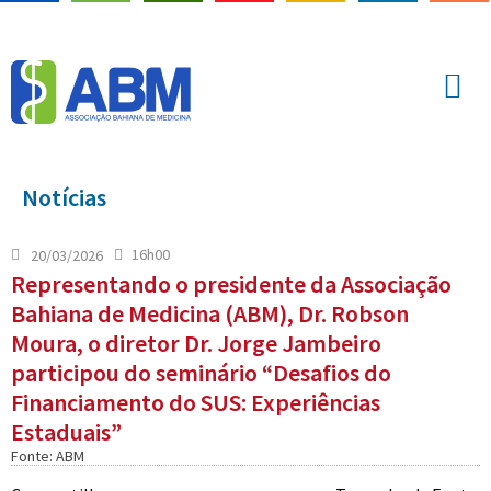
Notícias
16h00
20/03/2026
Representando o presidente da Associação
Bahiana de Medicina (ABM), Dr. Robson
Moura, o diretor Dr. Jorge Jambeiro
participou do seminário “Desafios do
Financiamento do SUS: Experiências
Estaduais”
Fonte: ABM