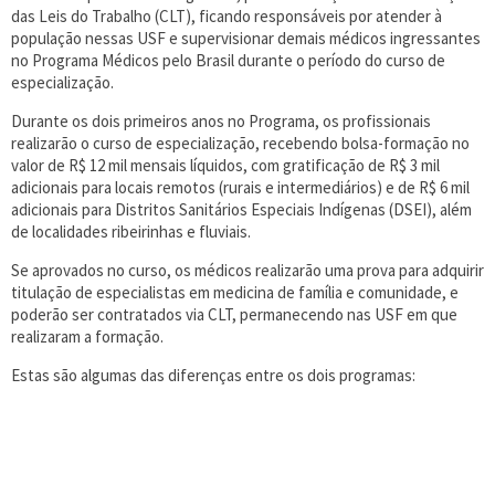
das Leis do Trabalho (CLT), ficando responsáveis por atender à
população nessas USF e supervisionar demais médicos ingressantes
no Programa Médicos pelo Brasil durante o período do curso de
especialização.
Durante os dois primeiros anos no Programa, os profissionais
realizarão o curso de especialização, recebendo bolsa-formação no
valor de R$ 12 mil mensais líquidos, com gratificação de R$ 3 mil
adicionais para locais remotos (rurais e intermediários) e de R$ 6 mil
adicionais para Distritos Sanitários Especiais Indígenas (DSEI), além
de localidades ribeirinhas e fluviais.
Se aprovados no curso, os médicos realizarão uma prova para adquirir
titulação de especialistas em medicina de família e comunidade, e
poderão ser contratados via CLT, permanecendo nas USF em que
realizaram a formação.
Estas são algumas das diferenças entre os dois programas: