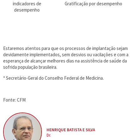
indicadores de
Gratificação por desempenho
desempenho
Estaremos atentos para que os processos de implantação sejam
devidamente implementados, sem desvios ou vacilações e com a
esperança de alcançar melhores dias na assistência de saúde da
sofrida população brasileira.
* Secretário-Geral do Conselho Federal de Medicina.
Fonte: CFM
HENRIQUE BATISTA E SILVA
Dr.