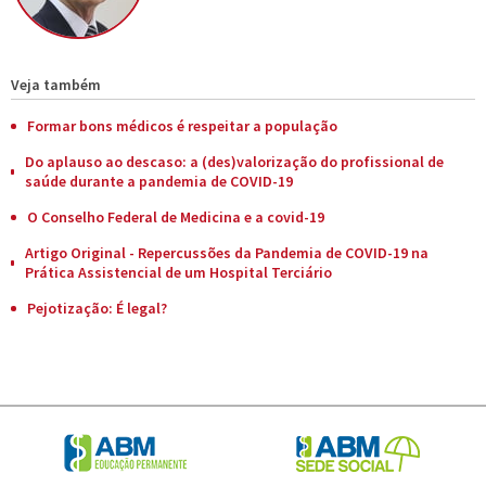
Veja também
Formar bons médicos é respeitar a população
Do aplauso ao descaso: a (des)valorização do profissional de
saúde durante a pandemia de COVID-19
O Conselho Federal de Medicina e a covid-19
Artigo Original - Repercussões da Pandemia de COVID-19 na
Prática Assistencial de um Hospital Terciário
Pejotização: É legal?